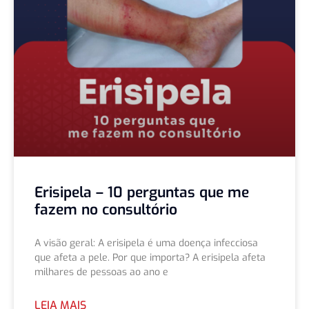
Erisipela – 10 perguntas que me
fazem no consultório
A visão geral: A erisipela é uma doença infecciosa
que afeta a pele. Por que importa? A erisipela afeta
milhares de pessoas ao ano e
LEIA MAIS