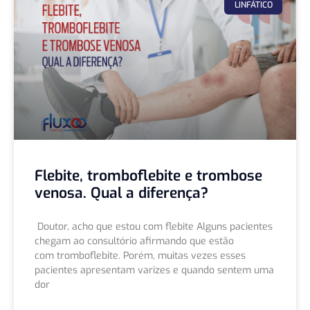
LINFÁTICO
Flebite, tromboflebite e trombose
venosa. Qual a diferença?
Doutor, acho que estou com flebite Alguns pacientes
chegam ao consultório afirmando que estão
com tromboflebite. Porém, muitas vezes esses
pacientes apresentam varizes e quando sentem uma
dor