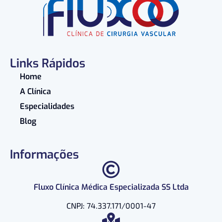
Links Rápidos
Home
A Clínica
Especialidades
Blog
Informações
Fluxo Clínica Médica Especializada SS Ltda
CNPJ: 74.337.171/0001-47