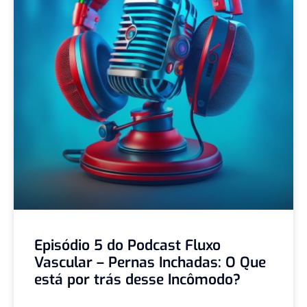
Episódio 5 do Podcast Fluxo
Vascular – Pernas Inchadas: O Que
está por trás desse Incômodo?