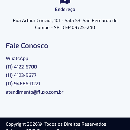
Endereço
Rua Arthur Corradi, 101 - Sala 53, São Bernardo do
Campo - SP | CEP 09725-240
Fale Conosco
WhatsApp
(11) 4122-6700
(11) 4123-5677
(11) 94886-0221
atendimento@fluxo.com.br
Copyright 2026
Todos os Direitos Reservados