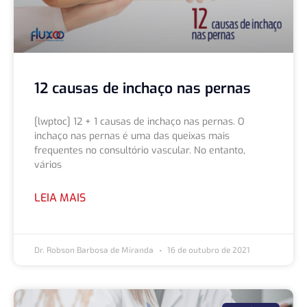
12 causas de inchaço nas pernas
[lwptoc] 12 + 1 causas de inchaço nas pernas. O
inchaço nas pernas é uma das queixas mais
frequentes no consultório vascular. No entanto,
vários
LEIA MAIS
Dr. Robson Barbosa de Miranda
16 de outubro de 2021