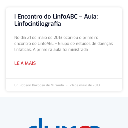
I Encontro do LinfoABC – Aula:
Linfocintilografia
No dia 21 de maio de 2013 ocorreu o primeiro
encontro do LinfoABC – Grupo de estudos de doenças
linfáticas. A primeira aula foi ministrada
LEIA MAIS
Dr. Robson Barbosa de Miranda
24 de maio de 2013