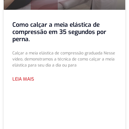
Como calçar a meia elástica de
compressão em 35 segundos por
perna.
Calçar a meia elástica de compressão graduada Nesse
vídeo, demonstramos a técnica de como calçar a meia
elástica para seu dia a dia ou para
LEIA MAIS