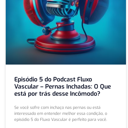
Episódio 5 do Podcast Fluxo
Vascular – Pernas Inchadas: O Que
está por trás desse Incômodo?
Se você sofre com inchaço nas pernas ou está
interessado em entender melhor essa condição, o
episódio 5 do Fluxo Vascular é perfeito para você.