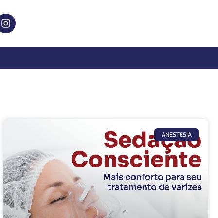
ANESTESIA