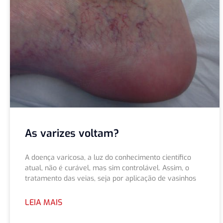
As varizes voltam?
A doença varicosa, a luz do conhecimento científico
atual, não é curável, mas sim controlável. Assim, o
tratamento das veias, seja por aplicação de vasinhos
LEIA MAIS