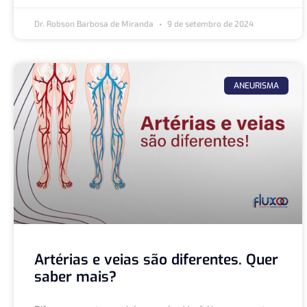
Dr. Robson Barbosa de Miranda
9 de setembro de 2024
ANEURISMA
Artérias e veias são diferentes. Quer
saber mais?