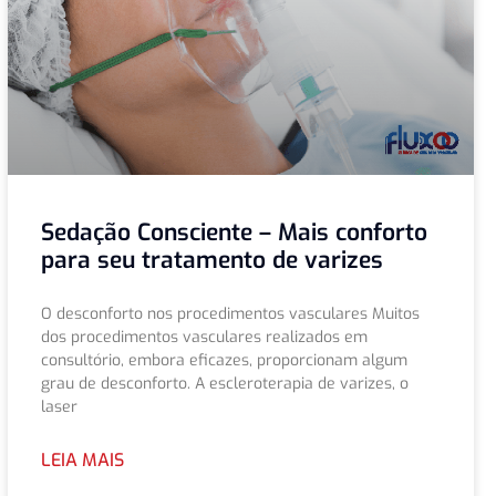
Sedação Consciente – Mais conforto
para seu tratamento de varizes
O desconforto nos procedimentos vasculares Muitos
dos procedimentos vasculares realizados em
consultório, embora eficazes, proporcionam algum
grau de desconforto. A escleroterapia de varizes, o
laser
LEIA MAIS