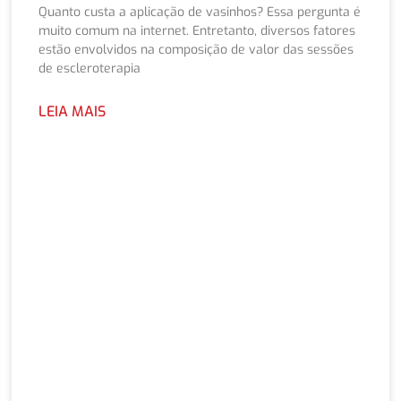
Quanto custa a aplicação de vasinhos? Essa pergunta é
muito comum na internet. Entretanto, diversos fatores
estão envolvidos na composição de valor das sessões
de escleroterapia
LEIA MAIS