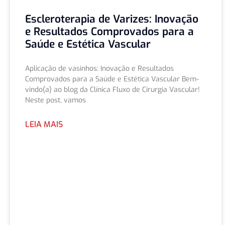
Escleroterapia de Varizes: Inovação
e Resultados Comprovados para a
Saúde e Estética Vascular
Aplicação de vasinhos: Inovação e Resultados
Comprovados para a Saúde e Estética Vascular Bem-
vindo(a) ao blog da Clínica Fluxo de Cirurgia Vascular!
Neste post, vamos
LEIA MAIS