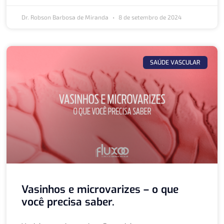
Dr. Robson Barbosa de Miranda
8 de setembro de 2024
SAÚDE VASCULAR
Vasinhos e microvarizes – o que
você precisa saber.