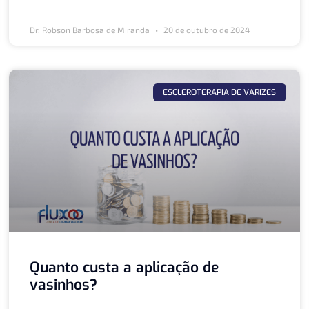
Dr. Robson Barbosa de Miranda
20 de outubro de 2024
ESCLEROTERAPIA DE VARIZES
Quanto custa a aplicação de
vasinhos?