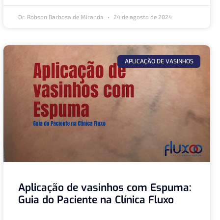
Dr. Robson Barbosa de Miranda
24 de agosto de 2024
APLICAÇÃO DE VASINHOS
Aplicação de vasinhos com Espuma:
Guia do Paciente na Clínica Fluxo