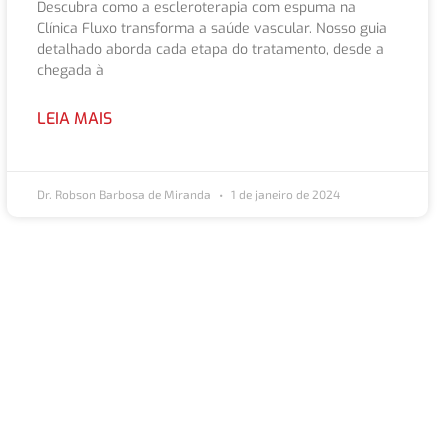
Descubra como a escleroterapia com espuma na
Clínica Fluxo transforma a saúde vascular. Nosso guia
detalhado aborda cada etapa do tratamento, desde a
chegada à
LEIA MAIS
Dr. Robson Barbosa de Miranda
1 de janeiro de 2024