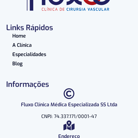
Links Rápidos
Home
A Clínica
Especialidades
Blog
Informações
Fluxo Clínica Médica Especializada SS Ltda
CNPJ: 74.337.171/0001-47
Endereço