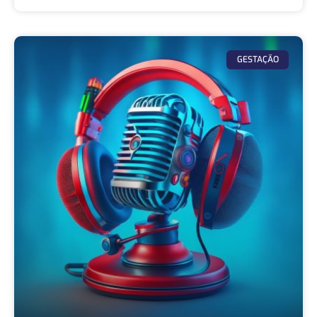
GESTAÇÃO