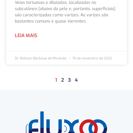
Veias tortuosas e dilatadas, localizadas no
subcutâneo (abaixo da pele e, portanto, superficiais)
são caracterizadas como varizes. As varizes são
bastantes comuns e quase inerentes
LEIA MAIS
Dr. Robson Barbosa de Miranda
16 de novembro de 2022
1
2
3
4