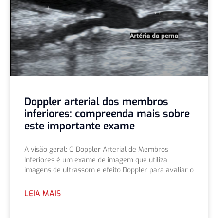
Doppler arterial dos membros
inferiores: compreenda mais sobre
este importante exame
A visão geral: O Doppler Arterial de Membros
Inferiores é um exame de imagem que utiliza
imagens de ultrassom e efeito Doppler para avaliar o
LEIA MAIS