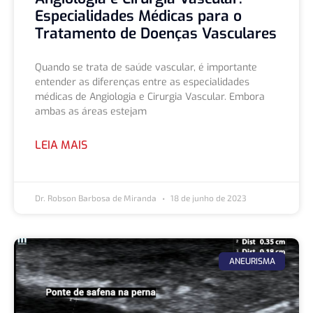
Especialidades Médicas para o
Tratamento de Doenças Vasculares
Quando se trata de saúde vascular, é importante
entender as diferenças entre as especialidades
médicas de Angiologia e Cirurgia Vascular. Embora
ambas as áreas estejam
LEIA MAIS
Dr. Robson Barbosa de Miranda
18 de junho de 2023
ANEURISMA