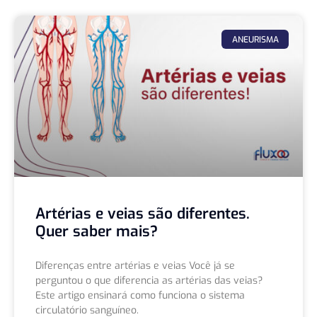
ANEURISMA
Artérias e veias são diferentes.
Quer saber mais?
Diferenças entre artérias e veias Você já se
perguntou o que diferencia as artérias das veias?
Este artigo ensinará como funciona o sistema
circulatório sanguíneo.