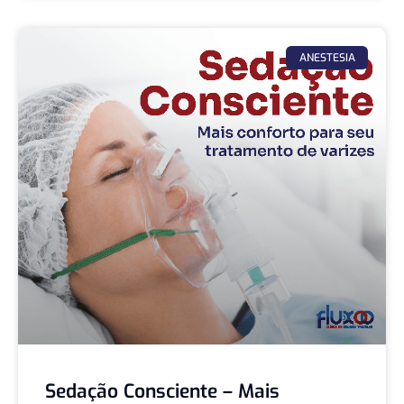
ANESTESIA
Sedação Consciente – Mais