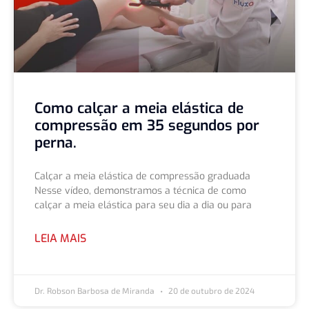
Como calçar a meia elástica de
compressão em 35 segundos por
perna.
Calçar a meia elástica de compressão graduada
Nesse vídeo, demonstramos a técnica de como
calçar a meia elástica para seu dia a dia ou para
LEIA MAIS
Dr. Robson Barbosa de Miranda
20 de outubro de 2024