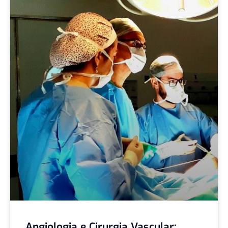
Angiologia e Cirurgia Vascular: