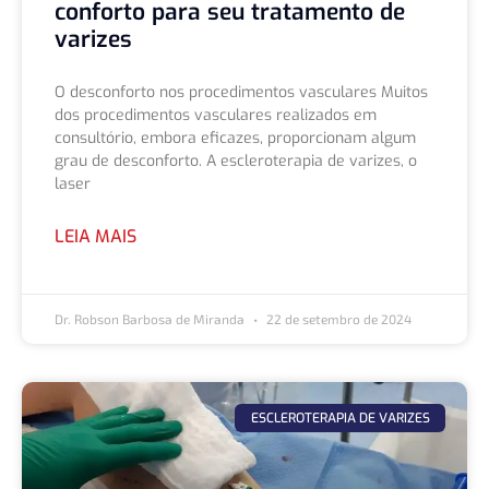
conforto para seu tratamento de
varizes
O desconforto nos procedimentos vasculares Muitos
dos procedimentos vasculares realizados em
consultório, embora eficazes, proporcionam algum
grau de desconforto. A escleroterapia de varizes, o
laser
LEIA MAIS
Dr. Robson Barbosa de Miranda
22 de setembro de 2024
ESCLEROTERAPIA DE VARIZES