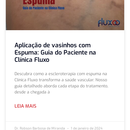
Aplicação de vasinhos com
Espuma: Guia do Paciente na
Clínica Fluxo
Descubra como a escleroterapia com espuma na
Clínica Fluxo transforma a saúde vascular. Nosso
guia detalhado aborda cada etapa do tratamento,
desde a chegada à
LEIA MAIS
Dr. Robson Barbosa de Miranda
1 de janeiro de 2024