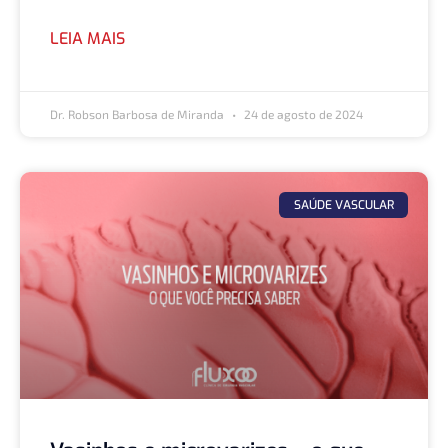
LEIA MAIS
Dr. Robson Barbosa de Miranda
24 de agosto de 2024
SAÚDE VASCULAR