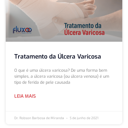
Tratamento da Úlcera Varicosa
O que é uma úlcera varicosa? De uma forma bem
simples, a úlcera varicosa (ou úlcera venosa) é um
tipo de ferida de pele causada
LEIA MAIS
Dr. Robson Barbosa de Miranda
5 de junho de 2021