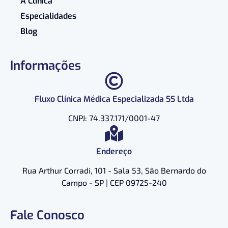
A Clínica
Especialidades
Blog
Informações
Fluxo Clínica Médica Especializada SS Ltda
CNPJ: 74.337.171/0001-47
Endereço
Rua Arthur Corradi, 101 - Sala 53, São Bernardo do
Campo - SP | CEP 09725-240
Fale Conosco