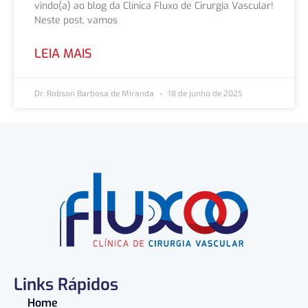
vindo(a) ao blog da Clínica Fluxo de Cirurgia Vascular!
Neste post, vamos
LEIA MAIS
Dr. Robson Barbosa de Miranda
18 de junho de 2025
Links Rápidos
Home