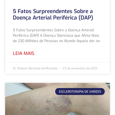
5 Fatos Surpreendentes Sobre a
Doença Arterial Periférica (DAP)
5 Fatos Surpreendentes Sobre a Doença Arterial
Periférica (DAP) A Doença Silenciosa que Afeta Mais
de 230 Milhões de Pessoas no Mundo Aquela dor na
LEIA MAIS
Dr. Robson Barbosa de Miranda
23 de novembro de 2025
ESCLEROTERAPIA DE VARIZES