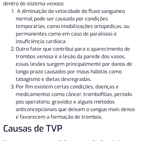
dentro do sistema venoso:
A diminuição da velocidade do fluxo sanguíneo
normal pode ser causada por condições
temporárias, como imobilizações ortopédicas, ou
permanentes como em caso de paralisias e
insuficiência cardíaca.
Outro fator que contribui para o aparecimento de
trombos venosa é a lesão da parede dos vasos,
essas lesões surgem principalmente por danos de
longo prazo causados por maus hábitos como
tabagismo e dietas desregradas.
Por fim existem certas condições, doenças e
medicamentos como câncer, trombofilias, período
pós operatório, gravidez e alguns métodos
anticoncepcionais que deixam o sangue mais denso
e favorecem a formação de trombos.
Causas de TVP