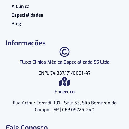
A Clínica
Especialidades
Blog
Informações
Fluxo Clínica Médica Especializada SS Ltda
CNPJ: 74.337.171/0001-47
Endereço
Rua Arthur Corradi, 101 - Sala 53, São Bernardo do
Campo - SP | CEP 09725-240
Fale Conosco