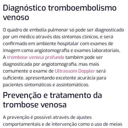
Diagnóstico tromboembolismo
venoso
O quadro de embolia pulmonar só pode ser diagnosticado
por um médico através dos sintomas clínicos, e será
confirmado em ambiente hospitalar com exames de
imagem como angiotomografia e exames laboratoriais.
A
trombose venosa profunda
também pode ser
diagnosticada por angiotomografia, mas mais
comumente o exame de
Ultrassom Doppler
será
suficiente, apresentando excelente acurácia para
pacientes sintomáticos e assintomáticos.
Prevenção e tratamento da
trombose venosa
A prevenção é possível através de ajustes
comportamentais e de intervenção como o uso de meias