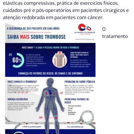
elásticas compressivas, prática de exercícios físicos,
cuidados pré e pós-operatórios em pacientes cirúrgicos e
atenção redobrada em pacientes com câncer.
O
tratamento