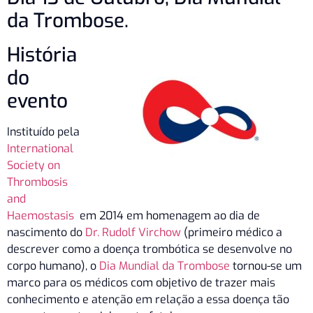
da Trombose.
História
do
evento
Instituído pela
International
Society on
Thrombosis
and
Haemostasis
em 2014 em homenagem ao dia de
nascimento do
Dr. Rudolf Virchow
(primeiro médico a
descrever como a doença trombótica se desenvolve no
corpo humano), o
Dia Mundial da Trombose
tornou-se um
marco para os médicos com objetivo de trazer mais
conhecimento e atenção em relação a essa doença tão