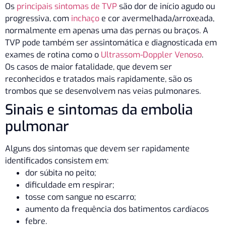
Os
principais sintomas de TVP
são dor de início agudo ou
progressiva, com
inchaço
e cor avermelhada/arroxeada,
normalmente em apenas uma das pernas ou braços. A
TVP pode também ser assintomática e diagnosticada em
exames de rotina como o
Ultrassom-Doppler Venoso
.
Os casos de maior fatalidade, que devem ser
reconhecidos e tratados mais rapidamente, são os
trombos que se desenvolvem nas veias pulmonares.
Sinais e sintomas da embolia
pulmonar
Alguns dos sintomas que devem ser rapidamente
identificados consistem em:
dor súbita no peito;
dificuldade em respirar;
tosse com sangue no escarro;
aumento da frequência dos batimentos cardíacos
febre.