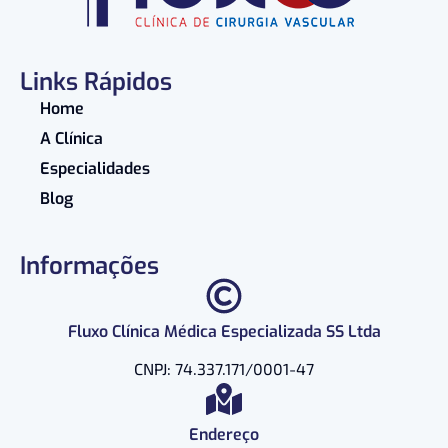
Links Rápidos
Home
A Clínica
Especialidades
Blog
Informações
Fluxo Clínica Médica Especializada SS Ltda
CNPJ: 74.337.171/0001-47
Endereço