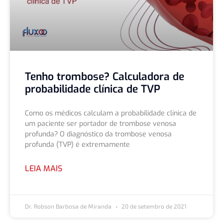
Tenho trombose? Calculadora de
probabilidade clínica de TVP
Como os médicos calculam a probabilidade clínica de
um paciente ser portador de trombose venosa
profunda? O diagnóstico da trombose venosa
profunda (TVP) é extremamente
LEIA MAIS
Dr. Robson Barbosa de Miranda
20 de setembro de 2021