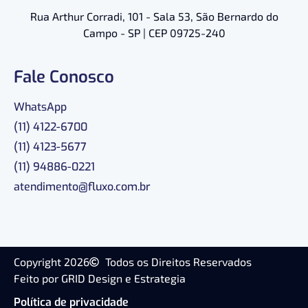
Rua Arthur Corradi, 101 - Sala 53, São Bernardo do
Campo - SP | CEP 09725-240
Fale Conosco
WhatsApp
(11) 4122-6700
(11) 4123-5677
(11) 94886-0221
atendimento@fluxo.com.br
Copyright 2026
Todos os Direitos Reservados
Feito por GRID Design e Estrategia
Política de privacidade