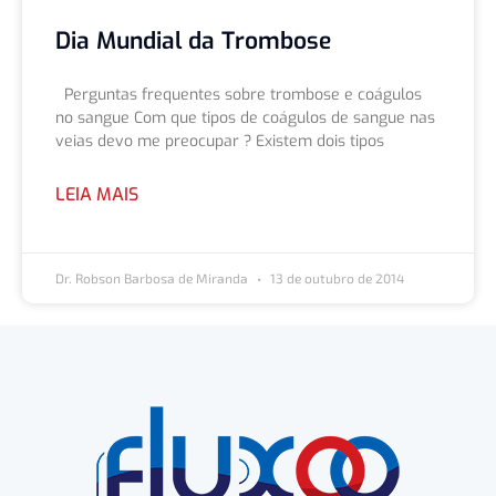
Dia Mundial da Trombose
Perguntas frequentes sobre trombose e coágulos
no sangue Com que tipos de coágulos de sangue nas
veias devo me preocupar ? Existem dois tipos
LEIA MAIS
Dr. Robson Barbosa de Miranda
13 de outubro de 2014