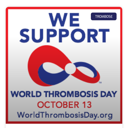
TROMBOSE