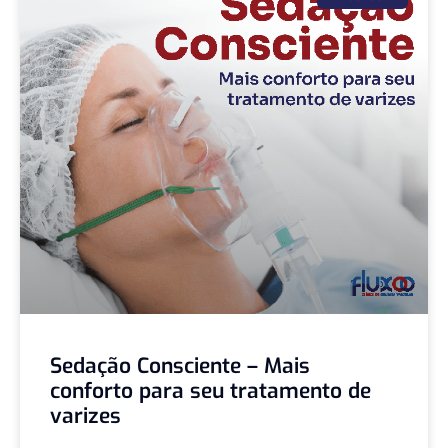
Sedação Consciente – Mais
conforto para seu tratamento de
varizes