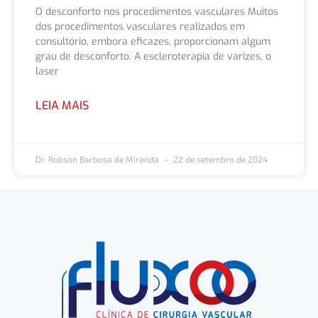
O desconforto nos procedimentos vasculares Muitos
dos procedimentos vasculares realizados em
consultório, embora eficazes, proporcionam algum
grau de desconforto. A escleroterapia de varizes, o
laser
LEIA MAIS
Dr. Robson Barbosa de Miranda
22 de setembro de 2024