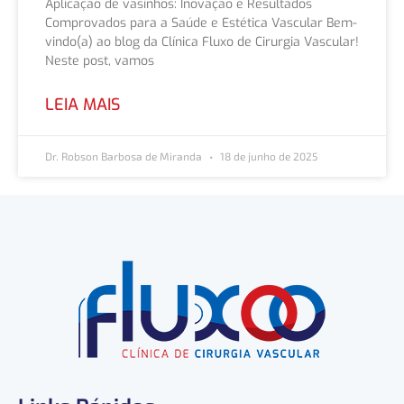
Aplicação de vasinhos: Inovação e Resultados
Comprovados para a Saúde e Estética Vascular Bem-
vindo(a) ao blog da Clínica Fluxo de Cirurgia Vascular!
Neste post, vamos
LEIA MAIS
Dr. Robson Barbosa de Miranda
18 de junho de 2025