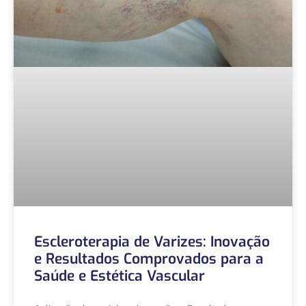
Escleroterapia de Varizes: Inovação
e Resultados Comprovados para a
Saúde e Estética Vascular