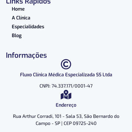
Links Rápidos
Home
A Clínica
Especialidades
Blog
Informações
Fluxo Clínica Médica Especializada SS Ltda
CNPJ: 74.337.171/0001-47
Endereço
Rua Arthur Corradi, 101 - Sala 53, São Bernardo do
Campo - SP | CEP 09725-240