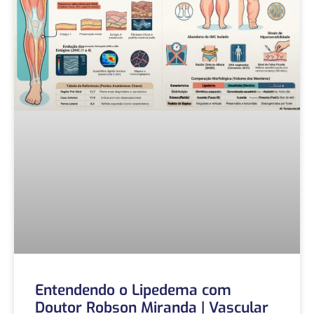
Entendendo o Lipedema com
Doutor Robson Miranda | Vascular