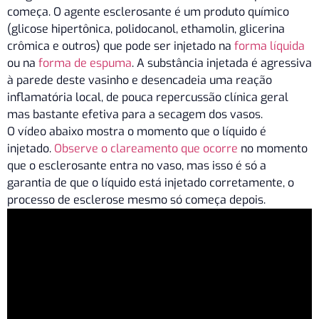
começa. O agente esclerosante é um produto químico
(glicose hipertônica, polidocanol, ethamolin, glicerina
crômica e outros) que pode ser injetado na
forma líquida
ou na
forma de espuma
. A substância injetada é agressiva
à parede deste vasinho e desencadeia uma reação
inflamatória local, de pouca repercussão clínica geral
mas bastante efetiva para a secagem dos vasos.
O vídeo abaixo mostra o momento que o líquido é
injetado.
Observe o clareamento que ocorre
no momento
que o esclerosante entra no vaso, mas isso é só a
garantia de que o líquido está injetado corretamente, o
processo de esclerose mesmo só começa depois.