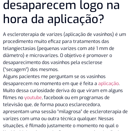
desaparecem logo na
hora da aplicação?
A escleroterapia de varizes (aplicação de vasinhos) é um
procedimento muito eficaz para tratamentos das
telangiectasias (pequenas varizes com até 1 mm de
diâmetro) e microvarizes. O objetivo é promover o
desaparecimento dos vasinhos pela esclerose
(“secagem”) dos mesmos.
Alguns pacientes me perguntam se os vasinhos
desaparecem no momento em que é feita a
aplicação
.
Muito dessa curiosidade deriva do que viram em alguns
filmes no
youtube
, facebook ou em programas de
televisão que, de forma pouco esclarecedora,
apresentam uma sessão “milagrosa” de escleroterapia de
varizes com uma ou outra técnica qualquer. Nessas
situações, é filmado justamente o momento no qual o