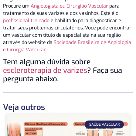
Procure um
Angiologista ou Cirurgião Vascular
para
tratamento de suas varizes e dos vasinhos. Este é o
profissional treinado
e habilitado para diagnosticar e
tratar seus problemas circulatórios. Você pode encontrar
um vascular com título de especialista na sua região
através do website da
Sociedade Brasileira de Angiologia
e Cirurgia Vascular
.
Tem alguma dúvida sobre
escleroterapia de varizes
? Faça sua
pergunta abaixo.
Veja outros
SAÚDE VASCULAR