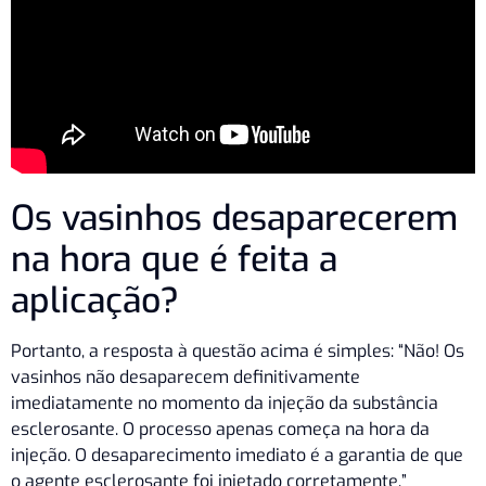
Os vasinhos desaparecerem
na hora que é feita a
aplicação?
Portanto, a resposta à questão acima é simples: “Não! Os
vasinhos não desaparecem definitivamente
imediatamente no momento da injeção da substância
esclerosante. O processo apenas começa na hora da
injeção. O desaparecimento imediato é a garantia de que
o agente esclerosante foi injetado corretamente.”