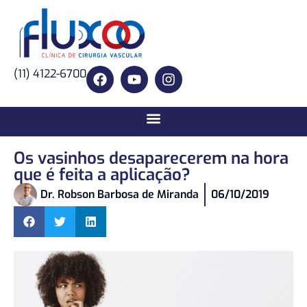
(11) 4122-6700
Os vasinhos desaparecerem na hora
que é feita a aplicação?
Dr. Robson Barbosa de Miranda
06/10/2019