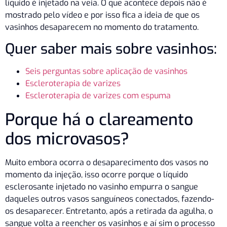
líquido é injetado na veia. O que acontece depois não é
mostrado pelo vídeo e por isso fica a ideia de que os
vasinhos desaparecem no momento do tratamento.
Quer saber mais sobre vasinhos:
Seis perguntas sobre aplicação de vasinhos
Escleroterapia de varizes
Escleroterapia de varizes com espuma
Porque há o clareamento
dos microvasos?
Muito embora ocorra o desaparecimento dos vasos no
momento da injeção, isso ocorre porque o líquido
esclerosante injetado no vasinho empurra o sangue
daqueles outros vasos sanguíneos conectados, fazendo-
os desaparecer. Entretanto, após a retirada da agulha, o
sangue volta a reencher os vasinhos e aí sim o processo