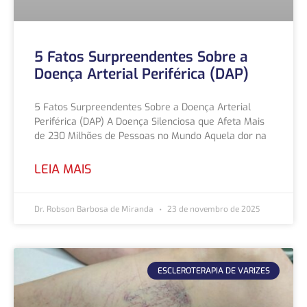
5 Fatos Surpreendentes Sobre a
Doença Arterial Periférica (DAP)
5 Fatos Surpreendentes Sobre a Doença Arterial
Periférica (DAP) A Doença Silenciosa que Afeta Mais
de 230 Milhões de Pessoas no Mundo Aquela dor na
LEIA MAIS
Dr. Robson Barbosa de Miranda
23 de novembro de 2025
ESCLEROTERAPIA DE VARIZES