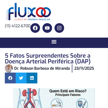
(11) 4122-6700
5 Fatos Surpreendentes Sobre a
Doença Arterial Periférica (DAP)
Dr. Robson Barbosa de Miranda
23/11/2025