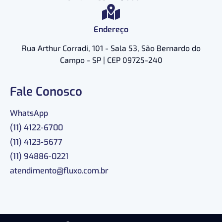
Endereço
Rua Arthur Corradi, 101 - Sala 53, São Bernardo do
Campo - SP | CEP 09725-240
Fale Conosco
WhatsApp
(11) 4122-6700
(11) 4123-5677
(11) 94886-0221
atendimento@fluxo.com.br