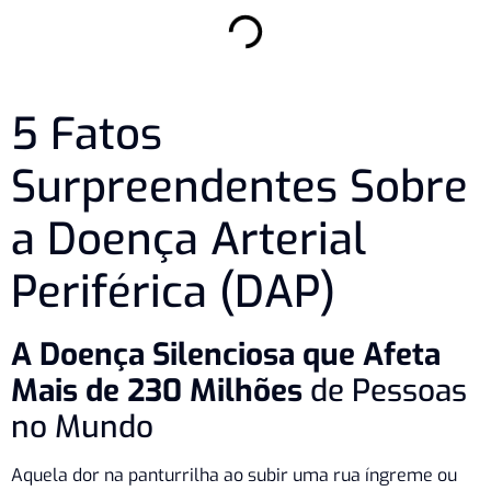
5 Fatos
Surpreendentes Sobre
a Doença Arterial
Periférica (DAP)
A Doença Silenciosa que Afeta
Mais de 230 Milhões
de Pessoas
no Mundo
Aquela dor na panturrilha ao subir uma rua íngreme ou