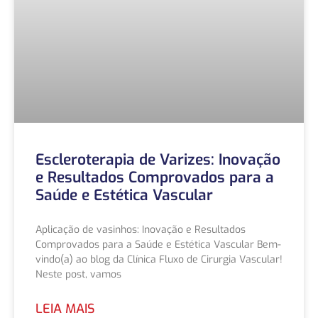
Escleroterapia de Varizes: Inovação
e Resultados Comprovados para a
Saúde e Estética Vascular
Aplicação de vasinhos: Inovação e Resultados
Comprovados para a Saúde e Estética Vascular Bem-
vindo(a) ao blog da Clínica Fluxo de Cirurgia Vascular!
Neste post, vamos
LEIA MAIS