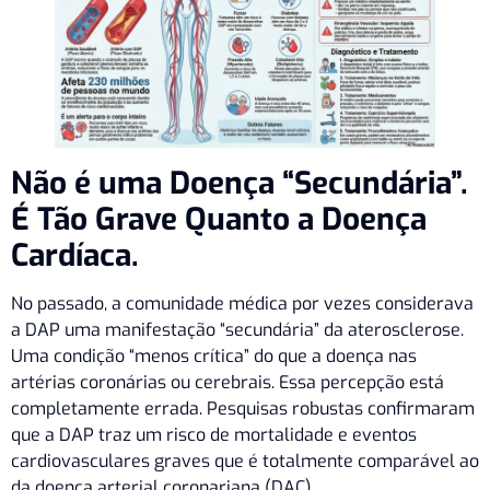
Não é uma Doença “Secundária”.
É Tão Grave Quanto a Doença
Cardíaca.
No passado, a comunidade médica por vezes considerava
a DAP uma manifestação “secundária” da aterosclerose.
Uma condição “menos crítica” do que a doença nas
artérias coronárias ou cerebrais. Essa percepção está
completamente errada. Pesquisas robustas confirmaram
que a DAP traz um risco de mortalidade e eventos
cardiovasculares graves que é totalmente comparável ao
da doença arterial coronariana (DAC).