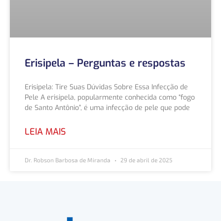
Erisipela – Perguntas e respostas
Erisipela: Tire Suas Dúvidas Sobre Essa Infecção de
Pele A erisipela, popularmente conhecida como “fogo
de Santo Antônio”, é uma infecção de pele que pode
LEIA MAIS
Dr. Robson Barbosa de Miranda
29 de abril de 2025