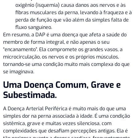
oxigênio (isquemia) causa danos aos nervos e às
fibras musculares da perna, levando à fraqueza e à
perda de função que vão além da simples falta de
fluxo sanguíneo.
Em resumo, a DAP é uma doença que afeta a saúde do
membro de forma integral, e não apenas o seu
“encanamento”. Ela compromete os grandes vasos, a
microcirculação, os nervos e os próprios músculos,
tornando-se uma condição muito mais complexa do que
se imaginava.
Uma Doença Comum, Grave e
Subestimada.
A Doença Arterial Periférica é muito mais do que uma
simples dor na perna associada à idade. É uma condição
sistêmica, grave e muitas vezes silenciosa, com
complexidades que desafiam percepções antigas. Ela é