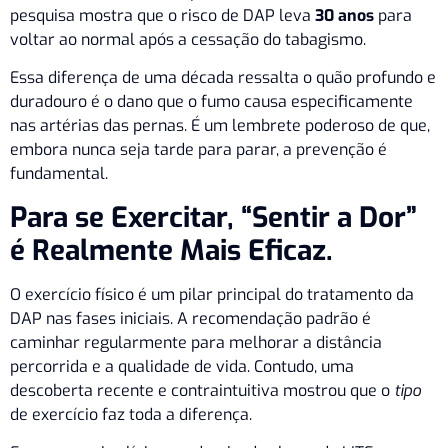
pesquisa mostra que o risco de DAP leva
30 anos
para
voltar ao normal após a cessação do tabagismo.
Essa diferença de uma década ressalta o quão profundo e
duradouro é o dano que o fumo causa especificamente
nas artérias das pernas. É um lembrete poderoso de que,
embora nunca seja tarde para parar, a prevenção é
fundamental.
Para se Exercitar, “Sentir a Dor”
é Realmente Mais Eficaz.
O exercício físico é um pilar principal do tratamento da
DAP nas fases iniciais. A recomendação padrão é
caminhar regularmente para melhorar a distância
percorrida e a qualidade de vida. Contudo, uma
descoberta recente e contraintuitiva mostrou que o
tipo
de exercício faz toda a diferença.