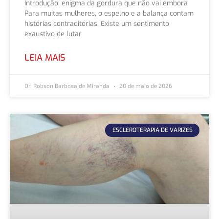
Introdução: enigma da gordura que não vai embora
Para muitas mulheres, o espelho e a balança contam
histórias contraditórias. Existe um sentimento
exaustivo de lutar
LEIA MAIS
Dr. Robson Barbosa de Miranda
20 de maio de 2026
ESCLEROTERAPIA DE VARIZES