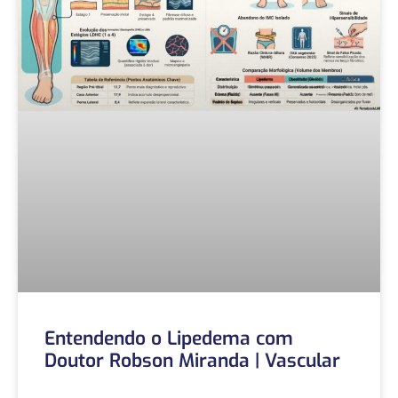
Entendendo o Lipedema com
Doutor Robson Miranda | Vascular