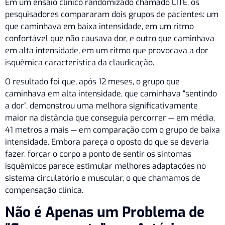
Em um ensaio clínico randomizado chamado LITE, os
pesquisadores compararam dois grupos de pacientes: um
que caminhava em baixa intensidade, em um ritmo
confortável que não causava dor, e outro que caminhava
em alta intensidade, em um ritmo que provocava a dor
isquêmica característica da claudicação.
O resultado foi que, após 12 meses, o grupo que
caminhava em alta intensidade, que caminhava “sentindo
a dor”, demonstrou uma melhora significativamente
maior na distância que conseguia percorrer — em média,
41 metros a mais — em comparação com o grupo de baixa
intensidade. Embora pareça o oposto do que se deveria
fazer, forçar o corpo a ponto de sentir os sintomas
isquêmicos parece estimular melhores adaptações no
sistema circulatório e muscular, o que chamamos de
compensação clínica.
Não é Apenas um Problema de