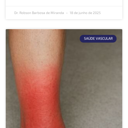
Dr. Robson Barbosa de Miranda
18 de junho de 2025
SAÚDE VASCULAR