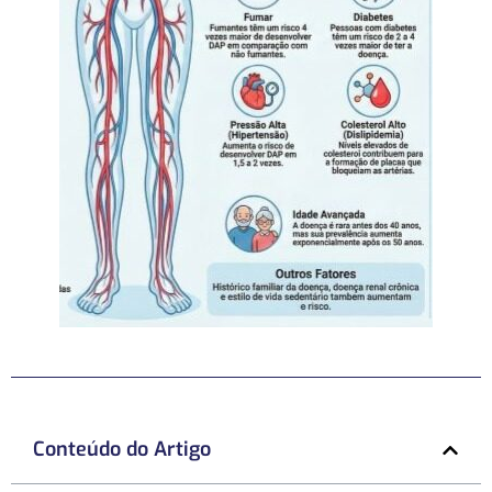
Conteúdo do Artigo