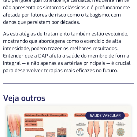
tão perigosa quanto a doença cardíaca, frequentemente
não apresenta os sintomas clássicos e é profundamente
afetada por fatores de risco como o tabagismo, com
danos que persistem por décadas.
As estratégias de tratamento também estão evoluindo,
mostrando que abordagens como o exercício de alta
intensidade, podem trazer os melhores resultados.
Entender que a DAP afeta a saúde do membro de forma
integral — e não apenas as artérias principais — é crucial
para desenvolver terapias mais eficazes no futuro.
Veja outros
SAÚDE VASCULAR