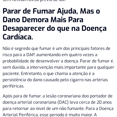
Parar de Fumar Ajuda, Mas o
Dano Demora Mais Para
Desaparecer do que na Doença
Cardíaca.
Não é segredo que fumar é um dos principais fatores de
risco para a DAP, aumentando em quatro vezes a
probabilidade de desenvolver a doença. Parar de fumar é,
sem dúvida, a intervenção mais importante para qualquer
paciente. Entretanto, o que chama a atenção é a
persistência do dano causado pelo cigarro nas artérias
periféricas.
Após para de fumar, a lesão coronariana doo portador de
doença arterial coronariana (DAC) leva cerca de 20 anos
para retornar ao nível de um não fumante. Para a Doença
Arterial Periférica, esse período é muito maior. A