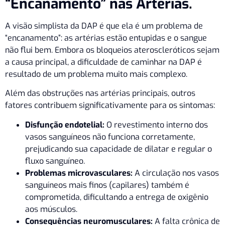
“Encanamento” nas Artérias.
A visão simplista da DAP é que ela é um problema de
“encanamento”: as artérias estão entupidas e o sangue
não flui bem. Embora os bloqueios ateroscleróticos sejam
a causa principal, a dificuldade de caminhar na DAP é
resultado de um problema muito mais complexo.
Além das obstruções nas artérias principais, outros
fatores contribuem significativamente para os sintomas:
Disfunção endotelial:
O revestimento interno dos
vasos sanguíneos não funciona corretamente,
prejudicando sua capacidade de dilatar e regular o
fluxo sanguíneo.
Problemas microvasculares:
A circulação nos vasos
sanguíneos mais finos (capilares) também é
comprometida, dificultando a entrega de oxigênio
aos músculos.
Consequências neuromusculares:
A falta crônica de