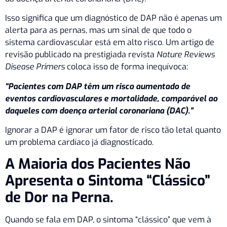
Isso significa que um diagnóstico de DAP não é apenas um
alerta para as pernas, mas um sinal de que todo o
sistema cardiovascular está em alto risco. Um artigo de
revisão publicado na prestigiada revista
Nature Reviews
Disease Primers
coloca isso de forma inequívoca:
“Pacientes com DAP têm um risco aumentado de
eventos cardiovasculares e mortalidade, comparável ao
daqueles com doença arterial coronariana (DAC).”
Ignorar a DAP é ignorar um fator de risco tão letal quanto
um problema cardíaco já diagnosticado.
A Maioria dos Pacientes Não
Apresenta o Sintoma “Clássico”
de Dor na Perna.
Quando se fala em DAP, o sintoma “clássico” que vem à