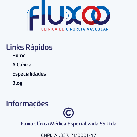
Links Rápidos
Home
A Clínica
Especialidades
Blog
Informações
Fluxo Clínica Médica Especializada SS Ltda
CNPJ: 74.337.171/0001-47