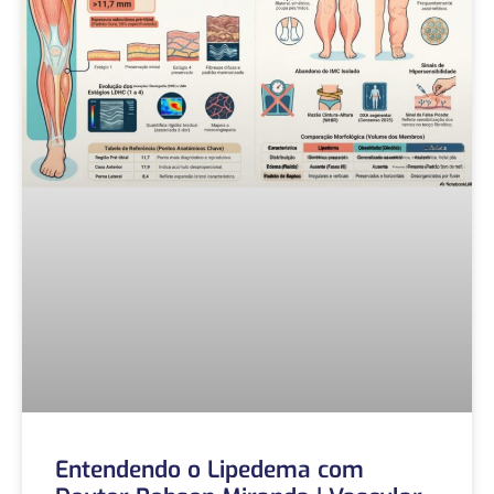
Entendendo o Lipedema com