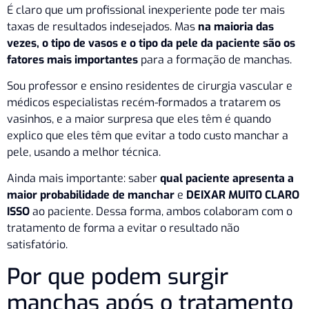
É claro que um profissional inexperiente pode ter mais
taxas de resultados indesejados. Mas
na maioria das
vezes, o tipo de vasos e o tipo da pele da paciente são os
fatores mais importantes
para a formação de manchas.
Sou professor e ensino residentes de cirurgia vascular e
médicos especialistas recém-formados a tratarem os
vasinhos, e a maior surpresa que eles têm é quando
explico que eles têm que evitar a todo custo manchar a
pele, usando a melhor técnica.
Ainda mais importante: saber
qual paciente apresenta a
maior probabilidade de manchar
e
DEIXAR MUITO CLARO
ISSO
ao paciente. Dessa forma, ambos colaboram com o
tratamento de forma a evitar o resultado não
satisfatório.
Por que podem surgir
manchas após o tratamento