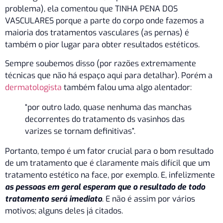
problema), ela comentou que TINHA PENA DOS
VASCULARES porque a parte do corpo onde fazemos a
maioria dos tratamentos vasculares (as pernas) é
também o pior lugar para obter resultados estéticos.
Sempre soubemos disso (por razões extremamente
técnicas que não há espaço aqui para detalhar). Porém a
dermatologista
também falou uma algo alentador:
“por outro lado, quase nenhuma das manchas
decorrentes do tratamento ds vasinhos das
varizes se tornam definitivas”.
Portanto, tempo é um fator crucial para o bom resultado
de um tratamento que é claramente mais difícil que um
tratamento estético na face, por exemplo. E, infelizmente
as pessoas em geral esperam que o resultado de todo
tratamento será imediato
. E não é assim por vários
motivos; alguns deles já citados.