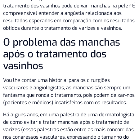
tratamento dos vasinhos pode deixar manchas na pele? É
compreensível entender a angústia relacionada aos
resultados esperados em comparação com os resultados
obtidos durante o tratamento de varizes e vasinhos.
O problema das manchas
após o tratamento dos
vasinhos
Vou lhe contar uma história: para os cirurgiões
vasculares e angiologistas, as manchas são sempre um
fantasma que ronda o tratamento, pois podem deixar-nos
(pacientes e médicos) insatisfeitos com os resultados.
Há alguns anos, em uma palestra de uma dermatologista
de como evitar e tratar manchas após o tratamento de
varizes (essas palestras estão entre as mais concorridas
nos congressos vasculares, expressando o tamanho do