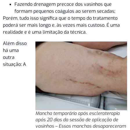
Fazendo drenagem precoce dos vasinhos que
formam pequenos coágulos ao serem secadas;
Porém, tudo isso significa que o tempo do tratamento
poderá ser mais longo e, às vezes mais custoso. É uma
realidade e é uma limitação da técnica.
Além disso
há uma
outra
situação: A
Mancha temporária após escleroterapia
após 20 dias da sessão de aplicação de
vasinhos – Essas manchas desapareceram