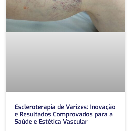
Escleroterapia de Varizes: Inovação
e Resultados Comprovados para a
Saúde e Estética Vascular