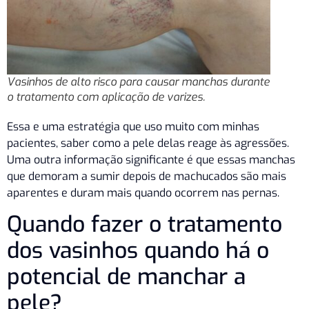
Vasinhos de alto risco para causar manchas durante
o tratamento com aplicação de varizes.
Essa e uma estratégia que uso muito com minhas
pacientes, saber como a pele delas reage às agressões.
Uma outra informação significante é que essas manchas
que demoram a sumir depois de machucados são mais
aparentes e duram mais quando ocorrem nas pernas.
Quando fazer o tratamento
dos vasinhos quando há o
potencial de manchar a
pele?