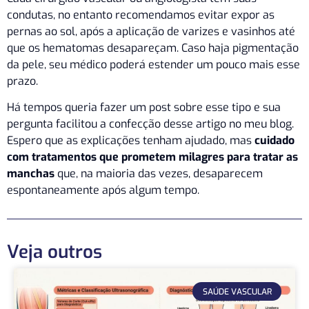
condutas, no entanto recomendamos evitar expor as
pernas ao sol, após a aplicação de varizes e vasinhos até
que os hematomas desapareçam. Caso haja pigmentação
da pele, seu médico poderá estender um pouco mais esse
prazo.
Há tempos queria fazer um post sobre esse tipo e sua
pergunta facilitou a confecção desse artigo no meu blog.
Espero que as explicações tenham ajudado, mas
cuidado
com tratamentos que prometem milagres para tratar as
manchas
que, na maioria das vezes, desaparecem
espontaneamente após algum tempo.
Veja outros
SAÚDE VASCULAR