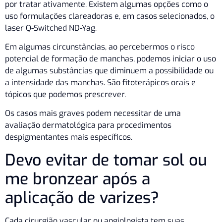
por tratar ativamente. Existem algumas opções como o
uso formulações clareadoras e, em casos selecionados, o
laser Q-Switched ND-Yag.
Em algumas circunstâncias, ao percebermos o risco
potencial de formação de manchas, podemos iniciar o uso
de algumas substâncias que diminuem a possibilidade ou
a intensidade das manchas. São fitoterápicos orais e
tópicos que podemos prescrever.
Os casos mais graves podem necessitar de uma
avaliação dermatológica para procedimentos
despigmentantes mais específicos.
Devo evitar de tomar sol ou
me bronzear após a
aplicação de varizes?
Cada cirurgião vascular ou angiologista tem suas