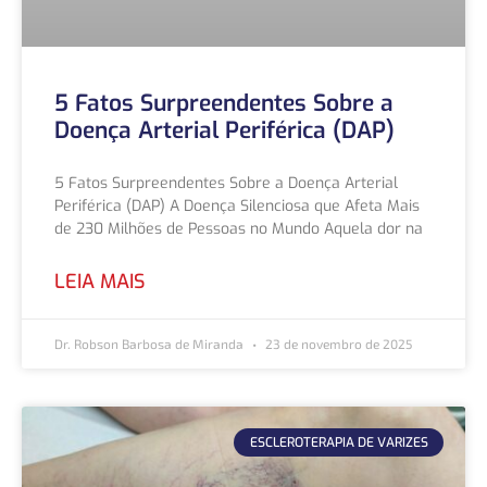
5 Fatos Surpreendentes Sobre a
Doença Arterial Periférica (DAP)
5 Fatos Surpreendentes Sobre a Doença Arterial
Periférica (DAP) A Doença Silenciosa que Afeta Mais
de 230 Milhões de Pessoas no Mundo Aquela dor na
LEIA MAIS
Dr. Robson Barbosa de Miranda
23 de novembro de 2025
ESCLEROTERAPIA DE VARIZES