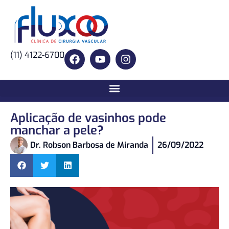
(11) 4122-6700
Aplicação de vasinhos pode
manchar a pele?
Dr. Robson Barbosa de Miranda
26/09/2022