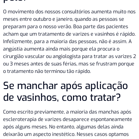
O movimento dos nossos consultórios aumenta muito nos
meses entre outubro e janeiro, quando as pessoas se
preparam para o nosso verão. Boa parte das pacientes
acham que um tratamento de varizes e vasinhos é rápido.
Infelizmente, para a maioria das pessoas, não é assim. A
angústia aumenta ainda mais porque ela procura o
cirurgião vascular ou angiologista para tratar as varizes 2
ou 3 meses antes de suas férias, mas se frustram porque
o tratamento não terminou tão rápido.
Se manchar após aplicação
de vasinhos, como tratar?
Como escrito previamente, a maioria das manchas após
escleroterapia de varizes desaparece espontaneamente
após alguns meses. No entanto, algumas delas ainda
deixarão um aspecto inestético. Nesses casos optamos