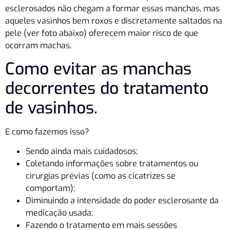
esclerosados não chegam a formar essas manchas, mas
aqueles vasinhos bem roxos e discretamente saltados na
pele (ver foto abaixo) oferecem maior risco de que
ocorram machas.
Como evitar as manchas
decorrentes do tratamento
de vasinhos.
E como fazemos isso?
Sendo ainda mais cuidadosos;
Coletando informações sobre tratamentos ou
cirurgias prévias (como as cicatrizes se
comportam);
Diminuindo a intensidade do poder esclerosante da
medicação usada;
Fazendo o tratamento em mais sessões