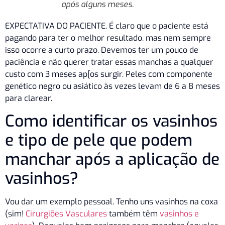
após alguns meses.
EXPECTATIVA DO PACIENTE. É claro que o paciente está
pagando para ter o melhor resultado, mas nem sempre
isso ocorre a curto prazo. Devemos ter um pouco de
paciência e não querer tratar essas manchas a qualquer
custo com 3 meses ap[os surgir. Peles com componente
genético negro ou asiático às vezes levam de 6 a 8 meses
para clarear.
Como identificar os vasinhos
e tipo de pele que podem
manchar após a aplicação de
vasinhos?
Vou dar um exemplo pessoal. Tenho uns vasinhos na coxa
(sim!
Cirurgiões Vasculares
também têm
vasinhos e