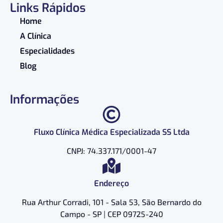
Links Rápidos
Home
A Clínica
Especialidades
Blog
Informações
Fluxo Clínica Médica Especializada SS Ltda
CNPJ: 74.337.171/0001-47
Endereço
Rua Arthur Corradi, 101 - Sala 53, São Bernardo do
Campo - SP | CEP 09725-240