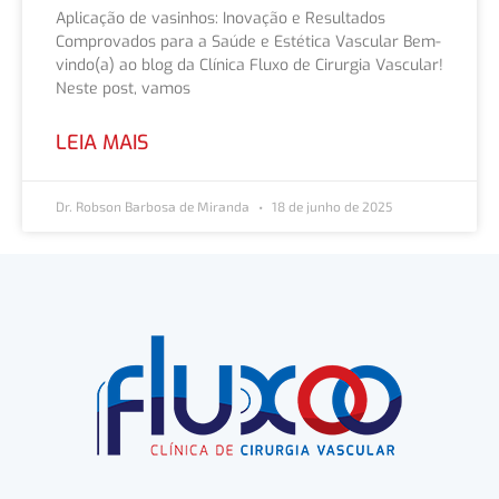
Aplicação de vasinhos: Inovação e Resultados
Comprovados para a Saúde e Estética Vascular Bem-
vindo(a) ao blog da Clínica Fluxo de Cirurgia Vascular!
Neste post, vamos
LEIA MAIS
Dr. Robson Barbosa de Miranda
18 de junho de 2025