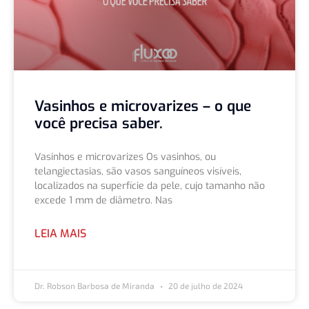
Vasinhos e microvarizes – o que
você precisa saber.
Vasinhos e microvarizes Os vasinhos, ou
telangiectasias, são vasos sanguíneos visíveis,
localizados na superfície da pele, cujo tamanho não
excede 1 mm de diâmetro. Nas
LEIA MAIS
Dr. Robson Barbosa de Miranda
20 de julho de 2024