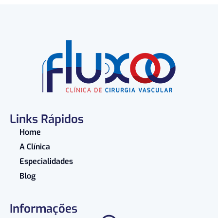
Links Rápidos
Home
A Clínica
Especialidades
Blog
Informações