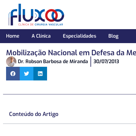
Home
A Clínica
Especialidades
Blog
Mobilização Nacional em Defesa da Me
Dr. Robson Barbosa de Miranda
30/07/2013
Conteúdo do Artigo