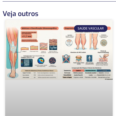
Veja outros
SAÚDE VASCULAR