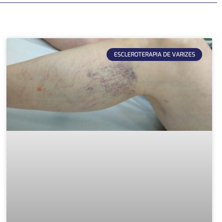
ESCLEROTERAPIA DE VARIZES