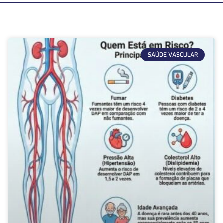
SAÚDE VASCULAR