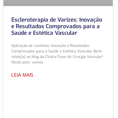
Escleroterapia de Varizes: Inovação
e Resultados Comprovados para a
Saúde e Estética Vascular
Aplicação de vasinhos: Inovação e Resultados
Comprovados para a Saúde e Estética Vascular Bem-
vindo(a) ao blog da Clínica Fluxo de Cirurgia Vascular!
Neste post, vamos
LEIA MAIS