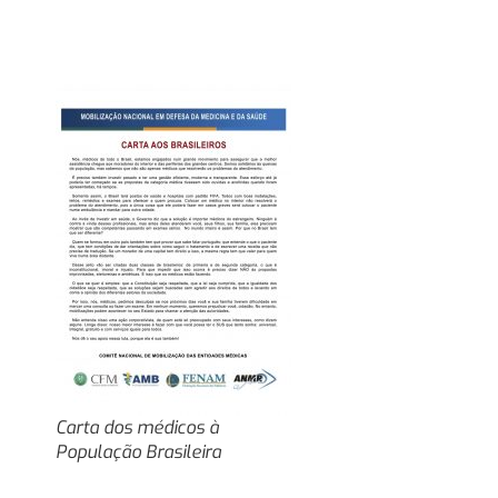
Carta dos médicos à
População Brasileira