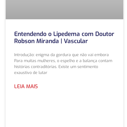
Entendendo o Lipedema com Doutor
Robson Miranda | Vascular
Introdução: enigma da gordura que não vai embora
Para muitas mulheres, o espelho e a balança contam
histórias contraditórias. Existe um sentimento
exaustivo de lutar
LEIA MAIS