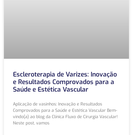
Escleroterapia de Varizes: Inovação
e Resultados Comprovados para a
Saúde e Estética Vascular
Aplicação de vasinhos: Inovação e Resultados
Comprovados para a Saúde e Estética Vascular Bem-
vindo(a) ao blog da Clínica Fluxo de Cirurgia Vascular!
Neste post, vamos