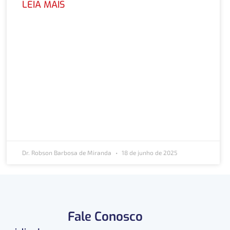
LEIA MAIS
Dr. Robson Barbosa de Miranda
18 de junho de 2025
Fale Conosco