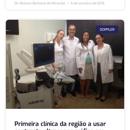
Dr. Robson Barbosa de Miranda
6 de outubro de 2019
DOPPLER
Primeira clínica da região a usar