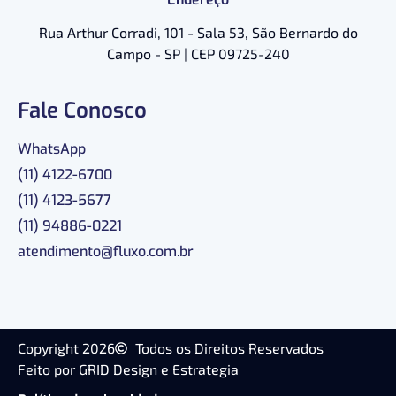
Rua Arthur Corradi, 101 - Sala 53, São Bernardo do
Campo - SP | CEP 09725-240
Fale Conosco
WhatsApp
(11) 4122-6700
(11) 4123-5677
(11) 94886-0221
atendimento@fluxo.com.br
Copyright 2026
Todos os Direitos Reservados
Feito por GRID Design e Estrategia