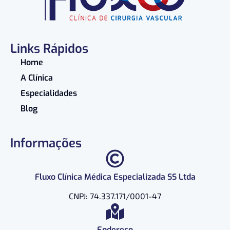
Links Rápidos
Home
A Clínica
Especialidades
Blog
Informações
Fluxo Clínica Médica Especializada SS Ltda
CNPJ: 74.337.171/0001-47
Endereço