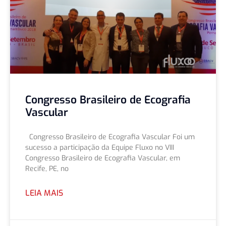
Congresso Brasileiro de Ecografia
Vascular
Congresso Brasileiro de Ecografia Vascular Foi um
sucesso a participação da Equipe Fluxo no VIII
Congresso Brasileiro de Ecografia Vascular, em
Recife, PE, no
LEIA MAIS