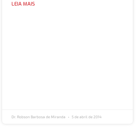
LEIA MAIS
Dr. Robson Barbosa de Miranda
5 de abril de 2014