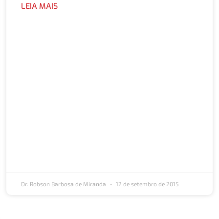
LEIA MAIS
Dr. Robson Barbosa de Miranda
12 de setembro de 2015