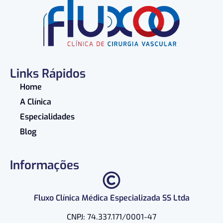
Links Rápidos
Home
A Clínica
Especialidades
Blog
Informações
Fluxo Clínica Médica Especializada SS Ltda
CNPJ: 74.337.171/0001-47