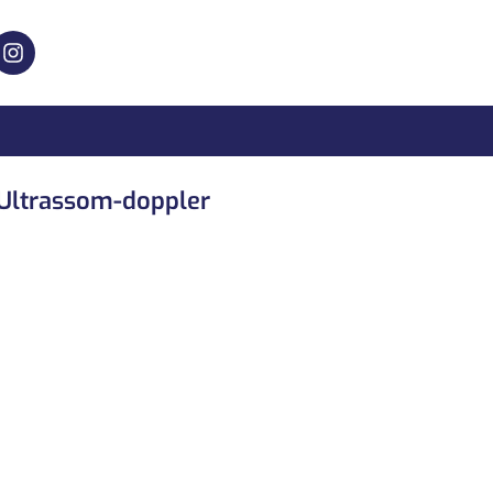
Ultrassom-doppler