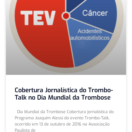
Cobertura Jornalística do Trombo-
Talk no Dia Mundial da Trombose
Dia Mundial da Trombose Cobertura jornalística do
Programa Joaquim Alessi do evento Trombo-Talk,
ocorrido em 13 de outubro de 2016 na Associação
Paulista de