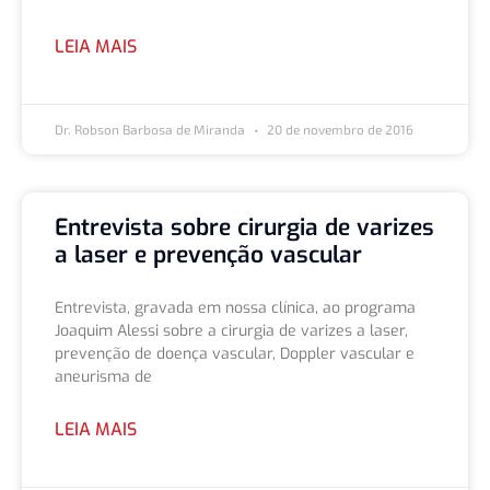
LEIA MAIS
Dr. Robson Barbosa de Miranda
20 de novembro de 2016
Entrevista sobre cirurgia de varizes
a laser e prevenção vascular
Entrevista, gravada em nossa clínica, ao programa
Joaquim Alessi sobre a cirurgia de varizes a laser,
prevenção de doença vascular, Doppler vascular e
aneurisma de
LEIA MAIS