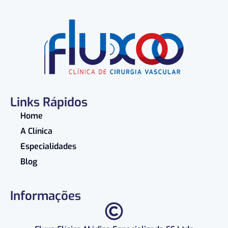
Links Rápidos
Home
A Clínica
Especialidades
Blog
Informações