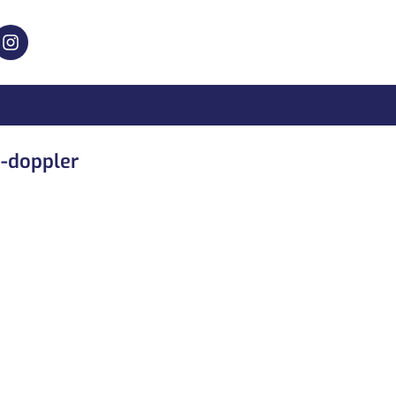
-doppler