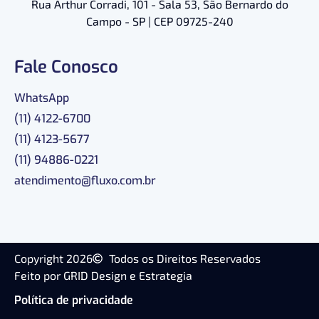
Rua Arthur Corradi, 101 - Sala 53, São Bernardo do
Campo - SP | CEP 09725-240
Fale Conosco
WhatsApp
(11) 4122-6700
(11) 4123-5677
(11) 94886-0221
atendimento@fluxo.com.br
Copyright 2026
Todos os Direitos Reservados
Feito por GRID Design e Estrategia
Política de privacidade