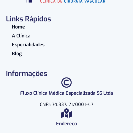
Links Rápidos
Home
A Clínica
Especialidades
Blog
Informações
Fluxo Clínica Médica Especializada SS Ltda
CNPJ: 74.337.171/0001-47
Endereço