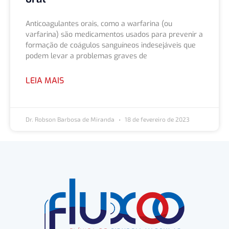
Anticoagulantes orais, como a warfarina (ou
varfarina) são medicamentos usados para prevenir a
formação de coágulos sanguíneos indesejáveis que
podem levar a problemas graves de
LEIA MAIS
Dr. Robson Barbosa de Miranda
18 de fevereiro de 2023