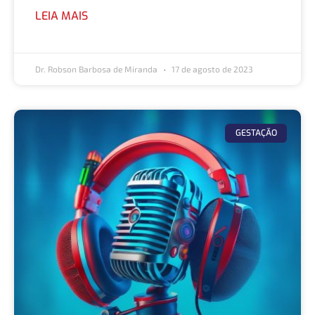
LEIA MAIS
Dr. Robson Barbosa de Miranda
17 de agosto de 2023
GESTAÇÃO