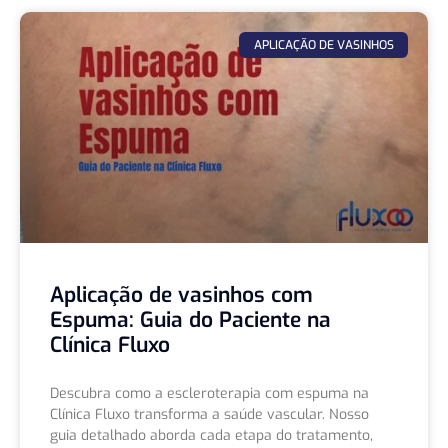
APLICAÇÃO DE VASINHOS
Aplicação de vasinhos com
Espuma: Guia do Paciente na
Clínica Fluxo
Descubra como a escleroterapia com espuma na
Clínica Fluxo transforma a saúde vascular. Nosso
guia detalhado aborda cada etapa do tratamento,