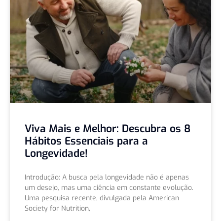
Viva Mais e Melhor: Descubra os 8
Hábitos Essenciais para a
Longevidade!
Introdução: A busca pela longevidade não é apenas
um desejo, mas uma ciência em constante evolução.
Uma pesquisa recente, divulgada pela American
Society for Nutrition,