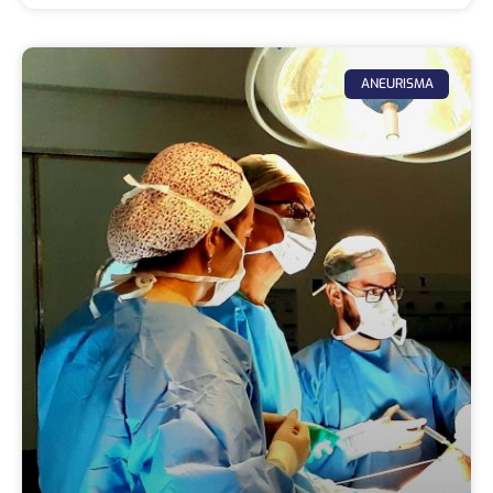
ANEURISMA