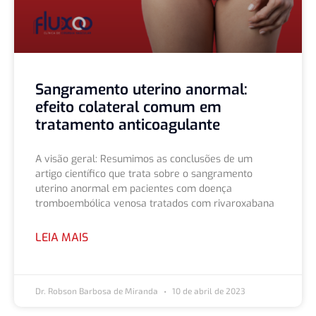
Sangramento uterino anormal:
efeito colateral comum em
tratamento anticoagulante
A visão geral: Resumimos as conclusões de um
artigo científico que trata sobre o sangramento
uterino anormal em pacientes com doença
tromboembólica venosa tratados com rivaroxabana
LEIA MAIS
Dr. Robson Barbosa de Miranda
10 de abril de 2023