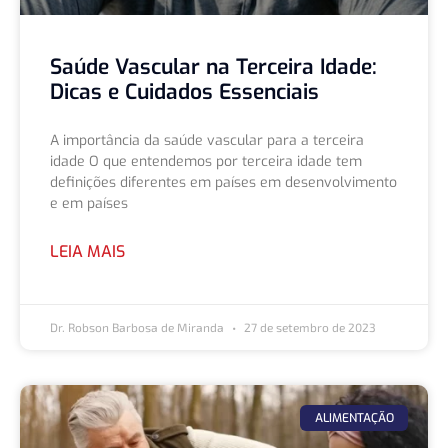
Saúde Vascular na Terceira Idade:
Dicas e Cuidados Essenciais
A importância da saúde vascular para a terceira
idade O que entendemos por terceira idade tem
definições diferentes em países em desenvolvimento
e em países
LEIA MAIS
Dr. Robson Barbosa de Miranda
27 de setembro de 2023
ALIMENTAÇÃO