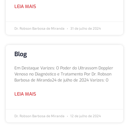
LEIA MAIS
Dr. Robson Barbosa de Miranda
31 de julho de 2024
Blog
Em Destaque Varizes: O Poder do Ultrassom Doppler
Venoso no Diagnóstico e Tratamento Por Dr. Robson
Barbosa de Miranda24 de julho de 2024 Varizes: O
LEIA MAIS
Dr. Robson Barbosa de Miranda
12 de julho de 2024