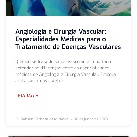
Angiologia e Cirurgia Vascular:
Especialidades Médicas para o
Tratamento de Doenças Vasculares
Quando se trata de saúde vascular, é importante
entender as diferenças entre as especialidades
médicas de Angiologia e Cirurgia Vascular. Embora
ambas as áreas estejam
LEIA MAIS
Dr. Robson Barbosa de Miranda
18 de junho de 2023