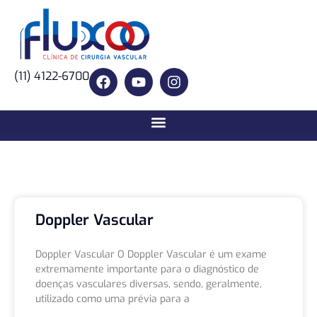
(11) 4122-6700
Doppler Vascular
Doppler Vascular O Doppler Vascular é um exame
extremamente importante para o diagnóstico de
doenças vasculares diversas, sendo, geralmente,
utilizado como uma prévia para a